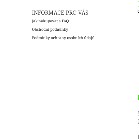
INFORMACE PRO VÁS
c
Jak nakupovat a FAQ...
Obchodní podmínky
Podmínky ochrany osobních údajů