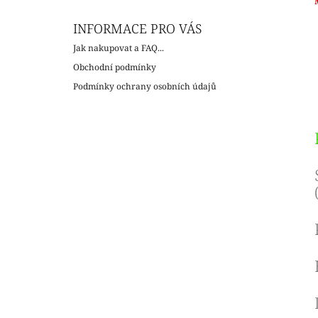
c
INFORMACE PRO VÁS
Jak nakupovat a FAQ...
Obchodní podmínky
Podmínky ochrany osobních údajů