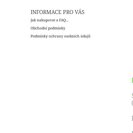
c
INFORMACE PRO VÁS
Jak nakupovat a FAQ...
Obchodní podmínky
Podmínky ochrany osobních údajů