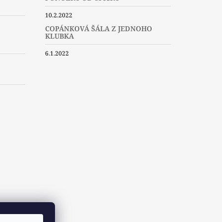
10.2.2022
COPÁNKOVÁ ŠÁLA Z JEDNOHO
KLUBKA
6.1.2022