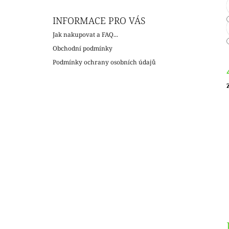
INFORMACE PRO VÁS
Jak nakupovat a FAQ...
Obchodní podmínky
Podmínky ochrany osobních údajů
c