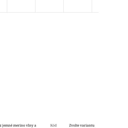
z jemné merino vlny a
Kód
Zvolte variantu