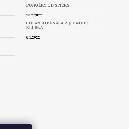
PONOŽKY OD ŠPIČKY
10.2.2022
COPÁNKOVÁ ŠÁLA Z JEDNOHO
KLUBKA
6.1.2022