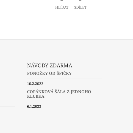
HLÍDAT
SDÍLET
NÁVODY ZDARMA
PONOŽKY OD ŠPIČKY
10.2.2022
COPÁNKOVÁ ŠÁLA Z JEDNOHO
KLUBKA
6.1.2022