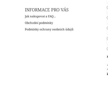
INFORMACE PRO VÁS
Jak nakupovat a FAQ...
Obchodní podmínky
Podmínky ochrany osobních údajů
c