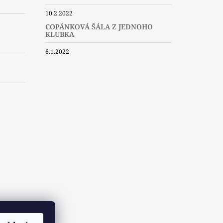
10.2.2022
COPÁNKOVÁ ŠÁLA Z JEDNOHO
KLUBKA
6.1.2022