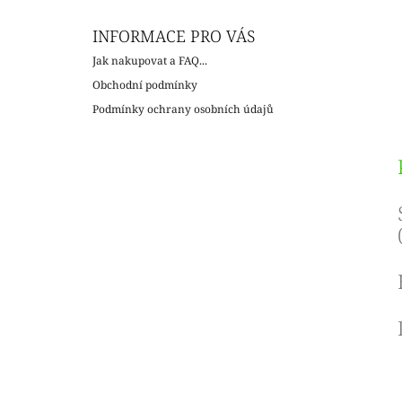
INFORMACE PRO VÁS
Jak nakupovat a FAQ...
Obchodní podmínky
Podmínky ochrany osobních údajů