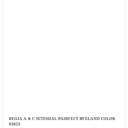
REGIA A & C SETESDAL PAIRFECT BYGLAND COLOR
03823