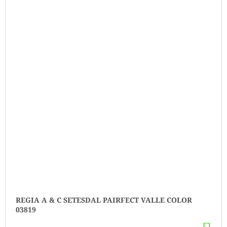
REGIA A & C SETESDAL PAIRFECT VALLE COLOR
03819