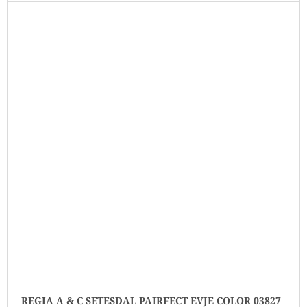
REGIA A & C SETESDAL PAIRFECT EVJE COLOR 03827