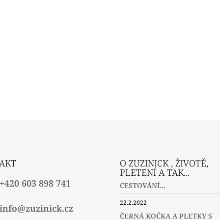
AKT
O ZUZINICK , ŽIVOTĚ,
PLETENÍ A TAK...
+420 603 898 741
CESTOVÁNÍ...
22.2.2022
info@zuzinick.cz
ČERNÁ KOČKA A PLETKY S