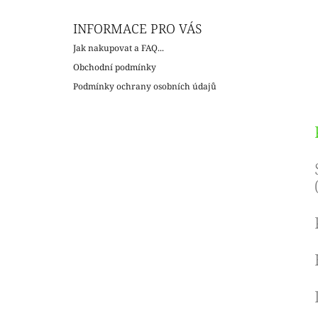
INFORMACE PRO VÁS
Jak nakupovat a FAQ...
Obchodní podmínky
Podmínky ochrany osobních údajů