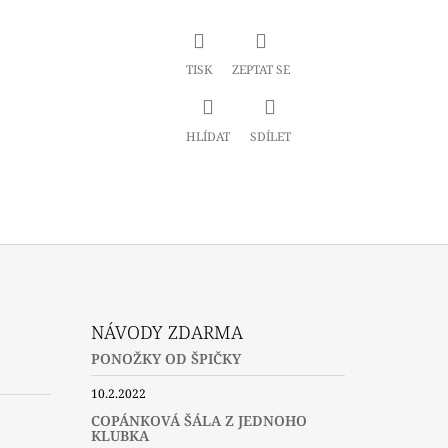
TISK
ZEPTAT SE
HLÍDAT
SDÍLET
NÁVODY ZDARMA
PONOŽKY OD ŠPIČKY
10.2.2022
COPÁNKOVÁ ŠÁLA Z JEDNOHO
KLUBKA