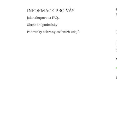
INFORMACE PRO VÁS
Jak nakupovat a FAQ...
Obchodní podmínky
Podmínky ochrany osobních údajů
c