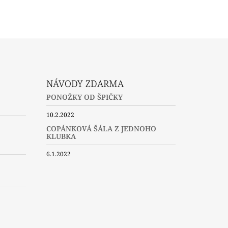
NÁVODY ZDARMA
PONOŽKY OD ŠPIČKY
10.2.2022
COPÁNKOVÁ ŠÁLA Z JEDNOHO
KLUBKA
6.1.2022