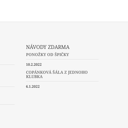
NÁVODY ZDARMA
PONOŽKY OD ŠPIČKY
10.2.2022
COPÁNKOVÁ ŠÁLA Z JEDNOHO
KLUBKA
6.1.2022