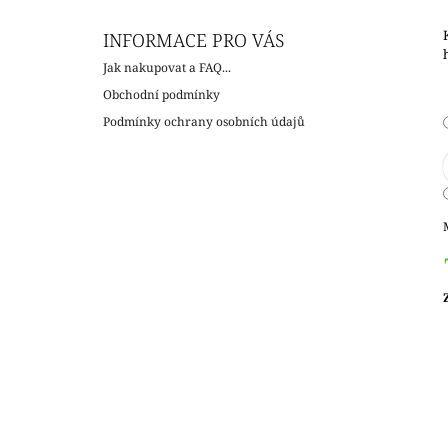
INFORMACE PRO VÁS
Jak nakupovat a FAQ...
Obchodní podmínky
Podmínky ochrany osobních údajů
c