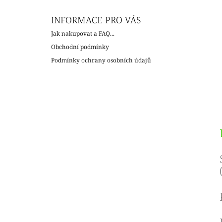
c
INFORMACE PRO VÁS
Jak nakupovat a FAQ...
Obchodní podmínky
Podmínky ochrany osobních údajů