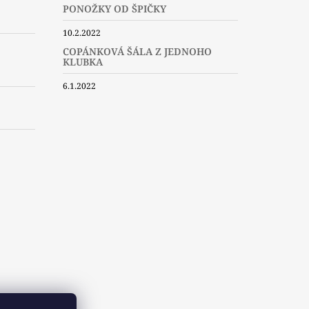
PONOŽKY OD ŠPIČKY
10.2.2022
COPÁNKOVÁ ŠÁLA Z JEDNOHO
KLUBKA
6.1.2022