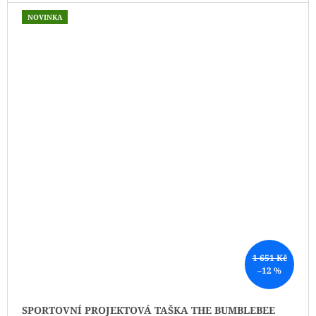
NOVINKA
1 651 Kč
–12 %
SPORTOVNÍ PROJEKTOVÁ TAŠKA THE BUMBLEBEE