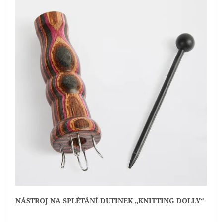
NÁSTROJ NA SPLÉTÁNÍ DUTINEK „KNITTING DOLLY“