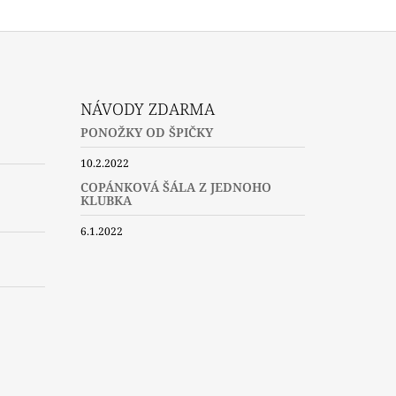
NÁVODY ZDARMA
PONOŽKY OD ŠPIČKY
10.2.2022
COPÁNKOVÁ ŠÁLA Z JEDNOHO
KLUBKA
6.1.2022