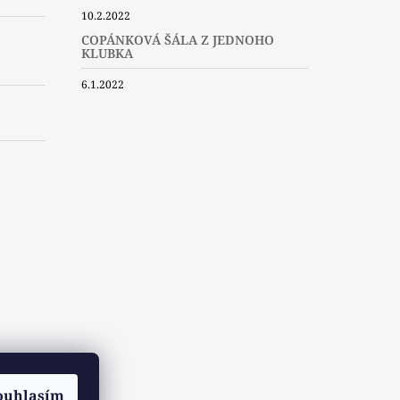
10.2.2022
COPÁNKOVÁ ŠÁLA Z JEDNOHO
KLUBKA
6.1.2022
ouhlasím