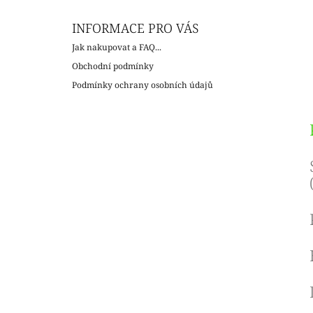
INFORMACE PRO VÁS
Jak nakupovat a FAQ...
Obchodní podmínky
Podmínky ochrany osobních údajů