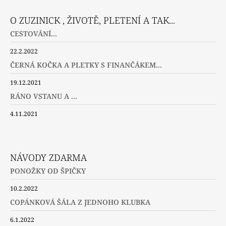
O ZUZINICK , ŽIVOTĚ, PLETENÍ A TAK...
CESTOVÁNÍ...
22.2.2022
ČERNÁ KOČKA A PLETKY S FINANČÁKEM...
19.12.2021
RÁNO VSTANU A ...
4.11.2021
NÁVODY ZDARMA
PONOŽKY OD ŠPIČKY
10.2.2022
COPÁNKOVÁ ŠÁLA Z JEDNOHO KLUBKA
6.1.2022