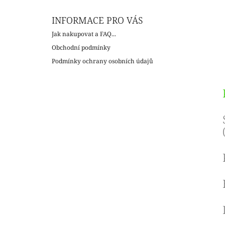
INFORMACE PRO VÁS
Jak nakupovat a FAQ...
Obchodní podmínky
Podmínky ochrany osobních údajů