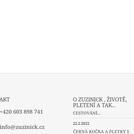
AKT
O ZUZINICK , ŽIVOTĚ,
PLETENÍ A TAK...
+420 603 898 741
CESTOVÁNÍ...
22.2.2022
info@zuzinick.cz
ČERNÁ KOČKA A PLETKY S