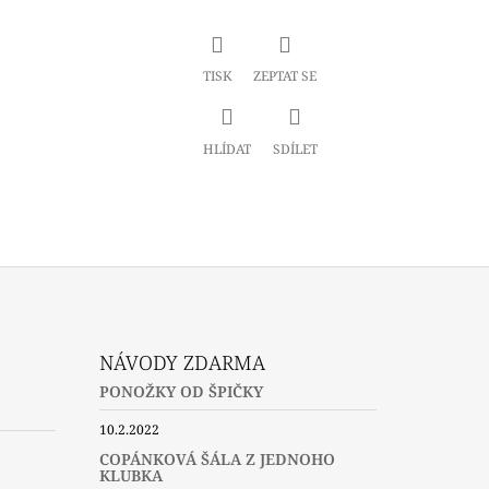
TISK
ZEPTAT SE
HLÍDAT
SDÍLET
NÁVODY ZDARMA
PONOŽKY OD ŠPIČKY
10.2.2022
COPÁNKOVÁ ŠÁLA Z JEDNOHO
KLUBKA