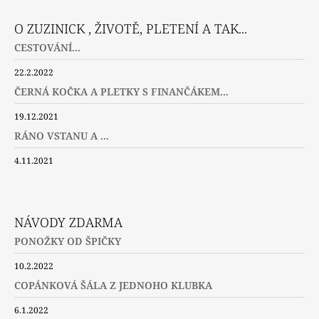
O ZUZINICK , ŽIVOTĚ, PLETENÍ A TAK...
CESTOVÁNÍ...
22.2.2022
ČERNÁ KOČKA A PLETKY S FINANČÁKEM...
19.12.2021
RÁNO VSTANU A ...
4.11.2021
NÁVODY ZDARMA
PONOŽKY OD ŠPIČKY
10.2.2022
COPÁNKOVÁ ŠÁLA Z JEDNOHO KLUBKA
6.1.2022