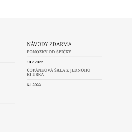
NÁVODY ZDARMA
PONOŽKY OD ŠPIČKY
10.2.2022
COPÁNKOVÁ ŠÁLA Z JEDNOHO
KLUBKA
6.1.2022