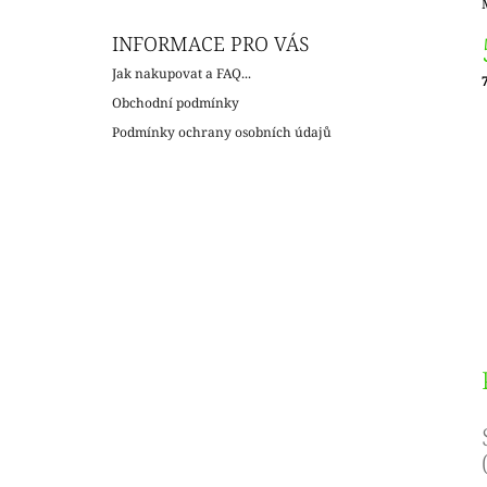
INFORMACE PRO VÁS
Jak nakupovat a FAQ...
c
Obchodní podmínky
Podmínky ochrany osobních údajů