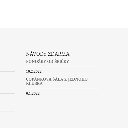
NÁVODY ZDARMA
PONOŽKY OD ŠPIČKY
10.2.2022
COPÁNKOVÁ ŠÁLA Z JEDNOHO
KLUBKA
6.1.2022