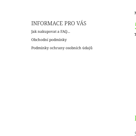
INFORMACE PRO VÁS
Jak nakupovat a FAQ...
Obchodní podmínky
c
Podmínky ochrany osobních údajů