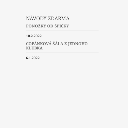
NÁVODY ZDARMA
PONOŽKY OD ŠPIČKY
10.2.2022
COPÁNKOVÁ ŠÁLA Z JEDNOHO
KLUBKA
6.1.2022