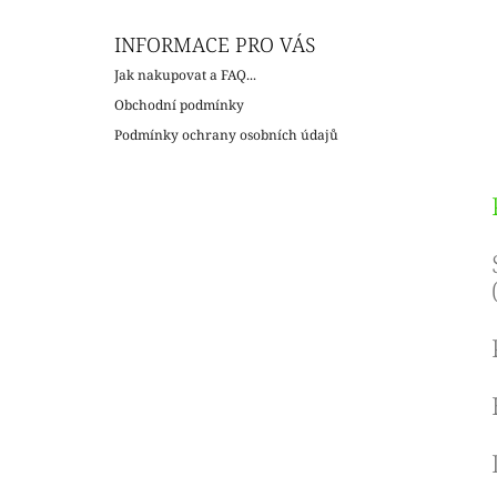
INFORMACE PRO VÁS
Jak nakupovat a FAQ...
Obchodní podmínky
Podmínky ochrany osobních údajů