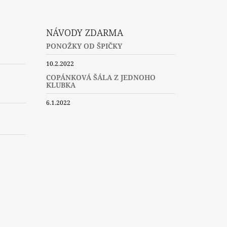
NÁVODY ZDARMA
PONOŽKY OD ŠPIČKY
10.2.2022
COPÁNKOVÁ ŠÁLA Z JEDNOHO
KLUBKA
6.1.2022