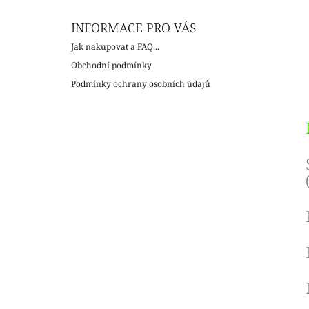
INFORMACE PRO VÁS
Jak nakupovat a FAQ...
Obchodní podmínky
Podmínky ochrany osobních údajů