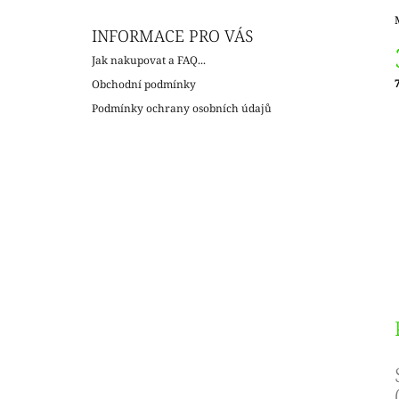
INFORMACE PRO VÁS
Jak nakupovat a FAQ...
Obchodní podmínky
c
Podmínky ochrany osobních údajů