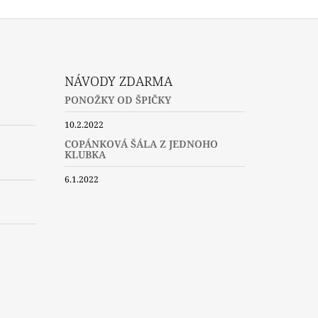
NÁVODY ZDARMA
PONOŽKY OD ŠPIČKY
10.2.2022
COPÁNKOVÁ ŠÁLA Z JEDNOHO
KLUBKA
6.1.2022