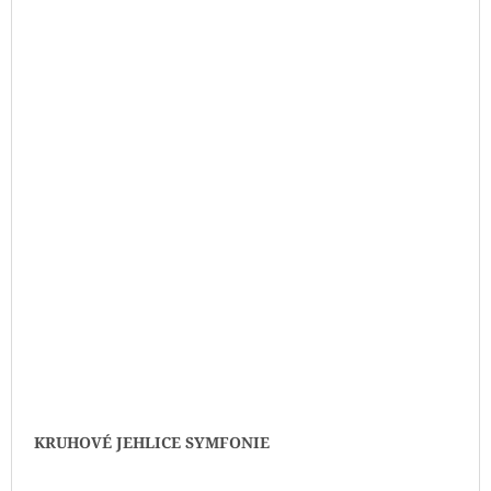
KRUHOVÉ JEHLICE SYMFONIE