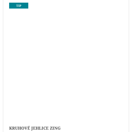
TIP
KRUHOVÉ JEHLICE ZING