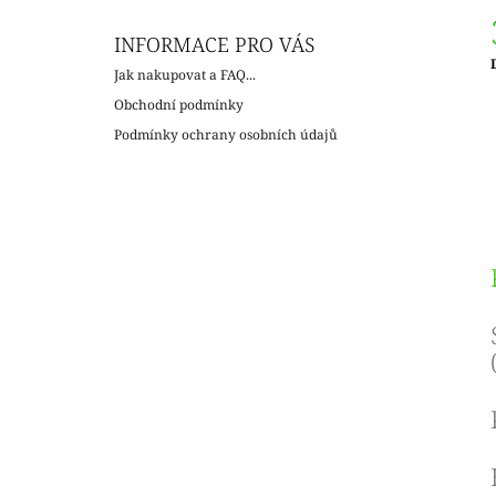
INFORMACE PRO VÁS
Jak nakupovat a FAQ...
c
Obchodní podmínky
Podmínky ochrany osobních údajů