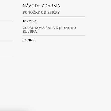
NÁVODY ZDARMA
PONOŽKY OD ŠPIČKY
10.2.2022
COPÁNKOVÁ ŠÁLA Z JEDNOHO
KLUBKA
6.1.2022