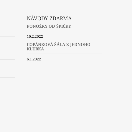
NÁVODY ZDARMA
PONOŽKY OD ŠPIČKY
10.2.2022
COPÁNKOVÁ ŠÁLA Z JEDNOHO
KLUBKA
6.1.2022