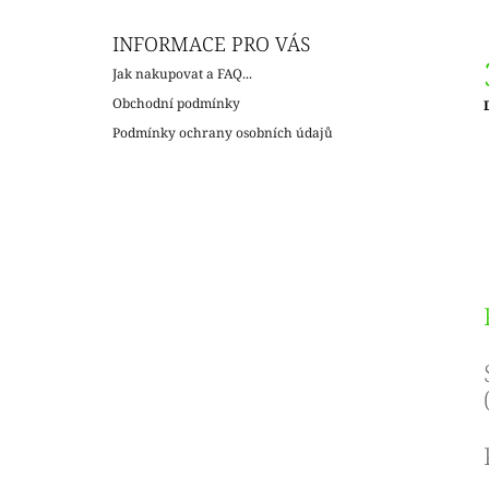
INFORMACE PRO VÁS
Jak nakupovat a FAQ...
Obchodní podmínky
c
Podmínky ochrany osobních údajů