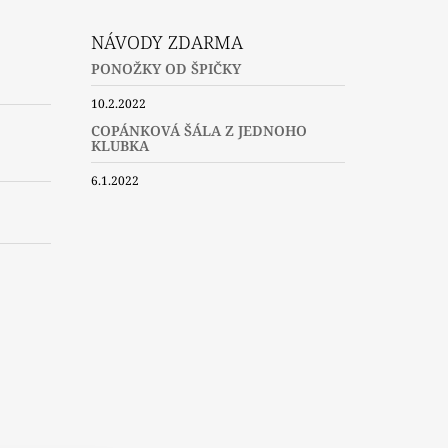
NÁVODY ZDARMA
PONOŽKY OD ŠPIČKY
10.2.2022
COPÁNKOVÁ ŠÁLA Z JEDNOHO
KLUBKA
6.1.2022