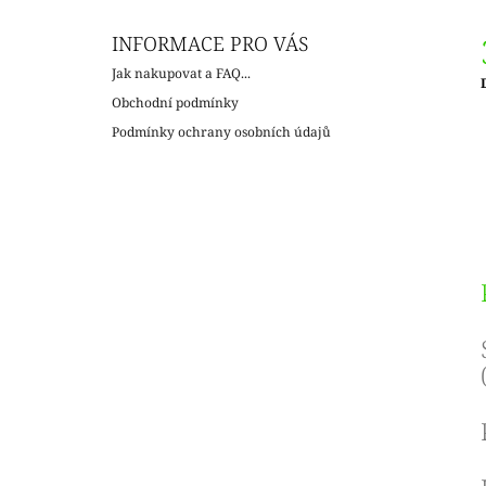
INFORMACE PRO VÁS
Jak nakupovat a FAQ...
c
Obchodní podmínky
Podmínky ochrany osobních údajů