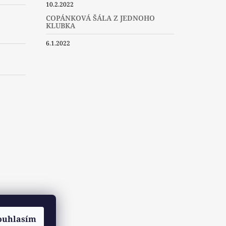
10.2.2022
COPÁNKOVÁ ŠÁLA Z JEDNOHO
KLUBKA
6.1.2022
ouhlasím