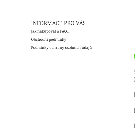
INFORMACE PRO VÁS
Jak nakupovat a FAQ...
Obchodní podmínky
Podmínky ochrany osobních údajů