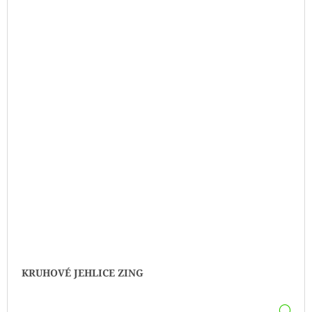
KRUHOVÉ JEHLICE ZING
DE