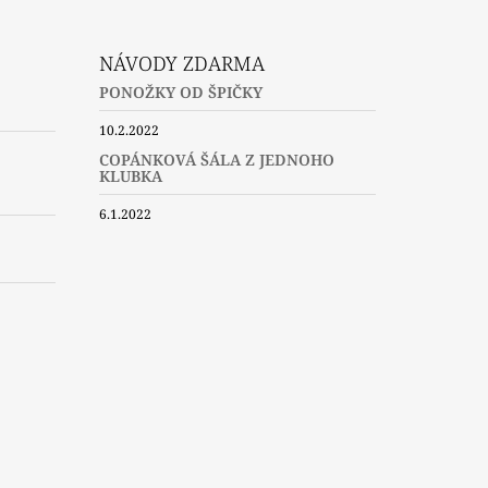
NÁVODY ZDARMA
PONOŽKY OD ŠPIČKY
10.2.2022
COPÁNKOVÁ ŠÁLA Z JEDNOHO
KLUBKA
6.1.2022