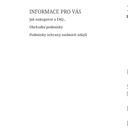
INFORMACE PRO VÁS
Jak nakupovat a FAQ...
c
Obchodní podmínky
Podmínky ochrany osobních údajů